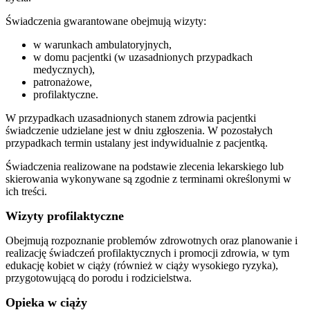
Świadczenia gwarantowane obejmują wizyty:
w warunkach ambulatoryjnych,
w domu pacjentki (w uzasadnionych przypadkach
medycznych),
patronażowe,
profilaktyczne.
W przypadkach uzasadnionych stanem zdrowia pacjentki
świadczenie udzielane jest w dniu zgłoszenia. W pozostałych
przypadkach termin ustalany jest indywidualnie z pacjentką.
Świadczenia realizowane na podstawie zlecenia lekarskiego lub
skierowania wykonywane są zgodnie z terminami określonymi w
ich treści.
Wizyty profilaktyczne
Obejmują rozpoznanie problemów zdrowotnych oraz planowanie i
realizację świadczeń profilaktycznych i promocji zdrowia, w tym
edukację kobiet w ciąży (również w ciąży wysokiego ryzyka),
przygotowującą do porodu i rodzicielstwa.
Opieka w ciąży