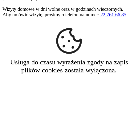
Wizyty domowe w dni wolne oraz w godzinach wieczornych.
Aby umówić wizytę, prosimy o telefon na numer:
22 761 66 85
.