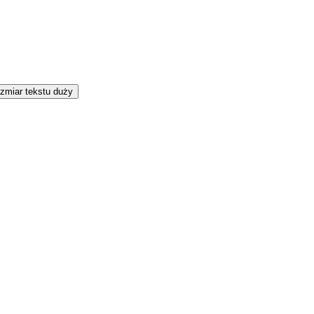
zmiar tekstu duży