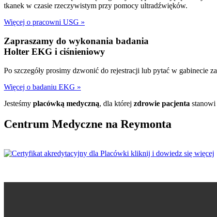
tkanek w czasie rzeczywistym przy pomocy ultradźwięków.
Więcej o pracowni USG »
Zapraszamy do wykonania badania
Holter EKG i ciśnieniowy
Po szczegóły prosimy dzwonić do rejestracji lub pytać w gabinecie 
Więcej o badaniu EKG »
Jesteśmy
placówką medyczną
, dla której
zdrowie pacjenta
stanowi 
Centrum Medyczne na Reymonta