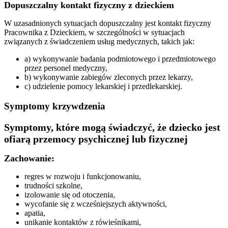
Dopuszczalny kontakt fizyczny z dzieckiem
W uzasadnionych sytuacjach dopuszczalny jest kontakt fizyczny
Pracownika z Dzieckiem, w szczególności w sytuacjach
związanych z świadczeniem usług medycznych, takich jak:
a) wykonywanie badania podmiotowego i przedmiotowego
przez personel medyczny,
b) wykonywanie zabiegów zleconych przez lekarzy,
c) udzielenie pomocy lekarskiej i przedlekarskiej.
Symptomy krzywdzenia
Symptomy, które mogą świadczyć, że dziecko jest
ofiarą przemocy psychicznej lub fizycznej
Zachowanie:
regres w rozwoju i funkcjonowaniu,
trudności szkolne,
izolowanie się od otoczenia,
wycofanie się z wcześniejszych aktywności,
apatia,
unikanie kontaktów z rówieśnikami,