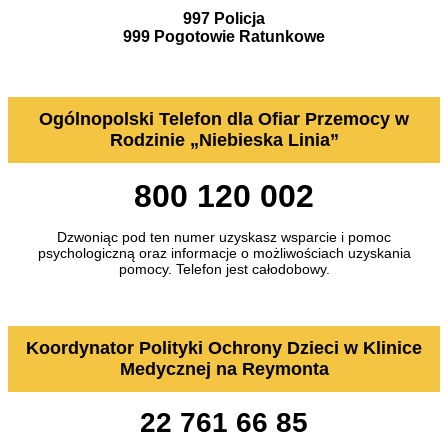
997 Policja
999 Pogotowie Ratunkowe
Ogólnopolski Telefon dla Ofiar Przemocy w
Rodzinie „Niebieska Linia”
800 120 002
Dzwoniąc pod ten numer uzyskasz wsparcie i pomoc
psychologiczną oraz informacje o możliwościach uzyskania
pomocy. Telefon jest całodobowy.
Koordynator Polityki Ochrony Dzieci w Klinice
Medycznej na Reymonta
22 761 66 85