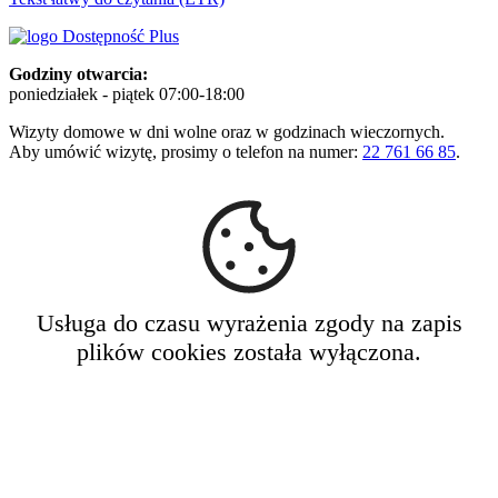
Godziny otwarcia:
poniedziałek - piątek 07:00-18:00
Wizyty domowe w dni wolne oraz w godzinach wieczornych.
Aby umówić wizytę, prosimy o telefon na numer:
22 761 66 85
.